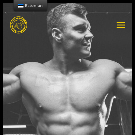
Estonian